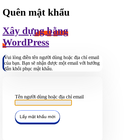
Quên mật khẩu
Xây dựng bằng
WordPress
Vui lòng điền tên người dùng hoặc địa chỉ email
của bạn. Bạn sẽ nhận được một email với hướng
dẫn khôi phục mật khẩu.
Tên người dùng hoặc địa chỉ email