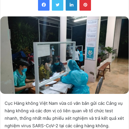
Cục Hàng không Việt Nam vừa có văn bản gửi các Cảng vụ
hàng không và các đơn vị có liên quan về tổ chức test
nhanh, thống nhất mẫu phiếu xét nghiệm và trả kết quả xét
nghiệm virus SARS-CoV-2 tại các cảng hàng không.