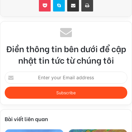
Điền thông tin bên dưới để cập
nhật tin tức từ chúng tôi
Enter
your
Email
address
Bài viết liên quan