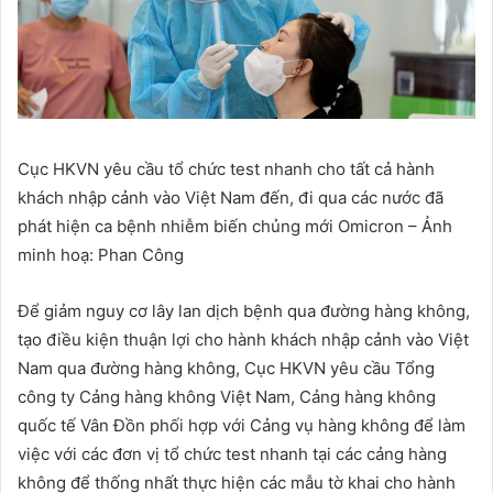
Cục HKVN yêu cầu tổ chức test nhanh cho tất cả hành
khách nhập cảnh vào Việt Nam đến, đi qua các nước đã
phát hiện ca bệnh nhiễm biến chủng mới Omicron – Ảnh
minh hoạ: Phan Công
Để giảm nguy cơ lây lan dịch bệnh qua đường hàng không,
tạo điều kiện thuận lợi cho hành khách nhập cảnh vào Việt
Nam qua đường hàng không, Cục HKVN yêu cầu Tổng
công ty Cảng hàng không Việt Nam, Cảng hàng không
quốc tế Vân Đồn phối hợp với Cảng vụ hàng không để làm
việc với các đơn vị tổ chức test nhanh tại các cảng hàng
không để thống nhất thực hiện các mẫu tờ khai cho hành