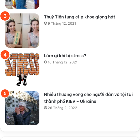
Thuỳ Tiên tung clip khoe giọng hát
9 Tháng 12, 2021
Làm gì khi bị stress?
16 Tháng 12, 2021
Nhiều thương vong cho người dân vô tội tại
thành phố KIEV – Ukraine
26 Tháng 2, 2022