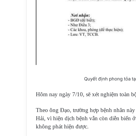
Quyết định phong tỏa 
Hôm nay ngày 7/10, sẽ xét nghiệm toàn bộ
Theo ông Đạo, trường hợp bệnh nhân này 
Hải, vì hiện dịch bệnh vẫn còn diễn biến 
không phát hiện được.